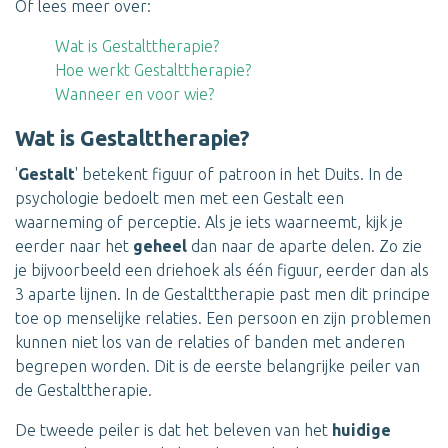
Of lees meer over:
Wat is Gestalttherapie?
Hoe werkt Gestalttherapie?
Wanneer en voor wie?
Wat is Gestalttherapie?
'
Gestalt
' betekent figuur of patroon in het Duits. In de
psychologie bedoelt men met een Gestalt een
waarneming of perceptie. Als je iets waarneemt, kijk je
eerder naar het
geheel
dan naar de aparte delen. Zo zie
je bijvoorbeeld een driehoek als één figuur, eerder dan als
3 aparte lijnen. In de Gestalttherapie past men dit principe
toe op menselijke relaties. Een persoon en zijn problemen
kunnen niet los van de relaties of banden met anderen
begrepen worden. Dit is de eerste belangrijke peiler van
de Gestalttherapie.
De tweede peiler is dat het beleven van het
huidige