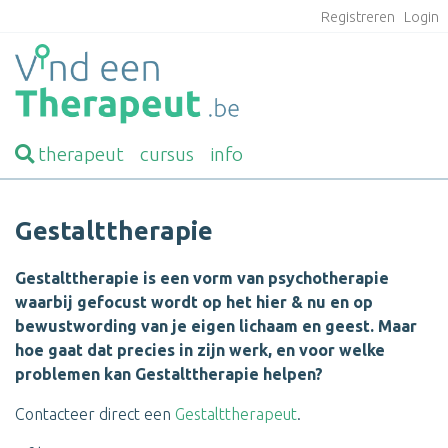
Registreren
Login
therapeut
cursus
info
Gestalttherapie
Gestalttherapie is een vorm van psychotherapie
waarbij gefocust wordt op het hier & nu en op
bewustwording van je eigen lichaam en geest. Maar
hoe gaat dat precies in zijn werk, en voor welke
problemen kan Gestalttherapie helpen?
Contacteer direct een
Gestalttherapeut
.