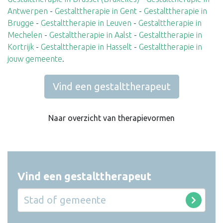
Antwerpen
-
Gestalttherapie in Gent
-
Gestalttherapie in
Brugge
-
Gestalttherapie in Leuven
-
Gestalttherapie in
Mechelen
-
Gestalttherapie in Aalst
-
Gestalttherapie in
Kortrijk
-
Gestalttherapie in Hasselt
-
Gestalttherapie in
jouw gemeente
.
Vind een gestalttherapeut
Naar overzicht van therapievormen
Vind een gestalttherapeut