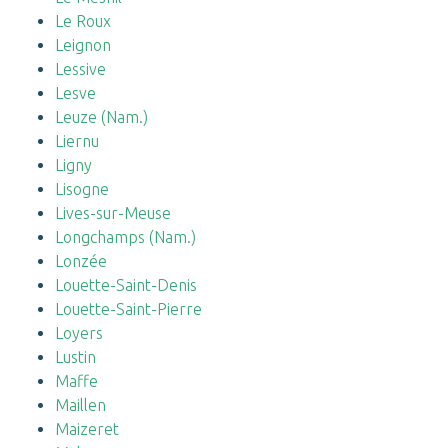
Le Roux
Leignon
Lessive
Lesve
Leuze (Nam.)
Liernu
Ligny
Lisogne
Lives-sur-Meuse
Longchamps (Nam.)
Lonzée
Louette-Saint-Denis
Louette-Saint-Pierre
Loyers
Lustin
Maffe
Maillen
Maizeret