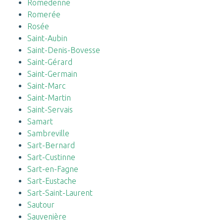
Romedenne
Romerée
Rosée
Saint-Aubin
Saint-Denis-Bovesse
Saint-Gérard
Saint-Germain
Saint-Marc
Saint-Martin
Saint-Servais
Samart
Sambreville
Sart-Bernard
Sart-Custinne
Sart-en-Fagne
Sart-Eustache
Sart-Saint-Laurent
Sautour
Sauvenière