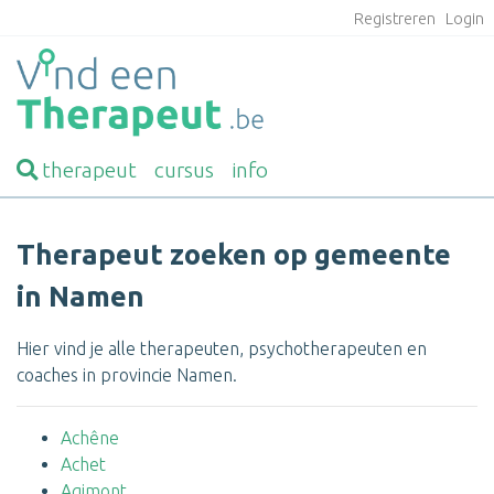
Registreren
Login
therapeut
cursus
info
Therapeut zoeken op gemeente
in Namen
Hier vind je alle therapeuten, psychotherapeuten en
coaches in provincie Namen.
Achêne
Achet
Agimont